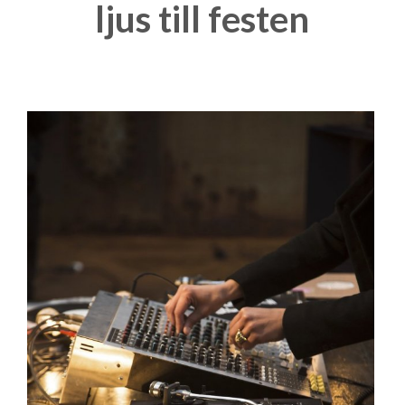
ljus till festen